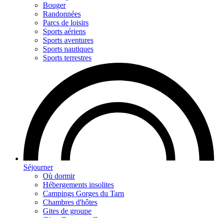
Bouger
Randonnées
Parcs de loisirs
Sports aériens
Sports aventures
Sports nautiques
Sports terrestres
Séjourner
Où dormir
Hébergements insolites
Campings Gorges du Tarn
Chambres d'hôtes
Gites de groupe