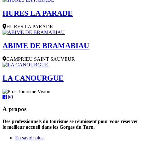
HURES LA PARADE
HURES LA PARADE
ABIME DE BRAMABIAU
CAMPRIEU SAINT SAUVEUR
LA CANOURGUE
À propos
Des professionnels du tourisme se réunissent pour vous réserver
le meilleur accueil dans les Gorges du Tarn.
En savoir plus