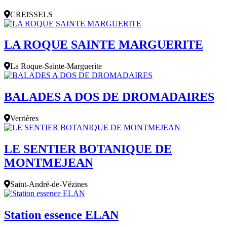
CREISSELS
LA ROQUE SAINTE MARGUERITE
La Roque-Sainte-Marguerite
BALADES A DOS DE DROMADAIRES
Verrières
LE SENTIER BOTANIQUE DE
MONTMEJEAN
Saint-André-de-Vézines
Station essence ELAN