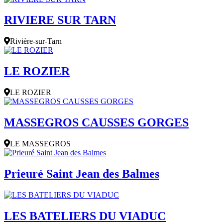
RIVIERE SUR TARN
Rivière-sur-Tarn
LE ROZIER
LE ROZIER
MASSEGROS CAUSSES GORGES
LE MASSEGROS
Prieuré Saint Jean des Balmes
LES BATELIERS DU VIADUC