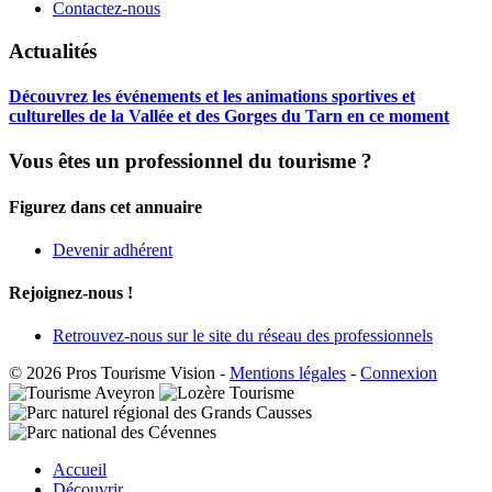
Contactez-nous
Actualités
Découvrez les événements et les animations sportives et
culturelles de la Vallée et des Gorges du Tarn en ce moment
Vous êtes un professionnel du tourisme ?
Figurez dans cet annuaire
Devenir adhérent
Rejoignez-nous !
Retrouvez-nous sur le site du réseau des professionnels
© 2026 Pros Tourisme Vision
-
Mentions légales
-
Connexion
Accueil
Découvrir