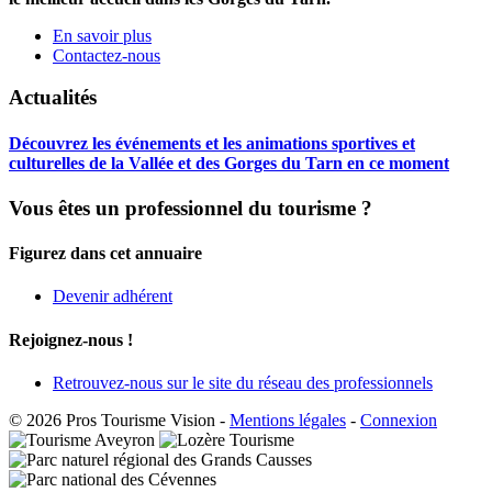
En savoir plus
Contactez-nous
Actualités
Découvrez les événements et les animations sportives et
culturelles de la Vallée et des Gorges du Tarn en ce moment
Vous êtes un professionnel du tourisme ?
Figurez dans cet annuaire
Devenir adhérent
Rejoignez-nous !
Retrouvez-nous sur le site du réseau des professionnels
© 2026 Pros Tourisme Vision
-
Mentions légales
-
Connexion