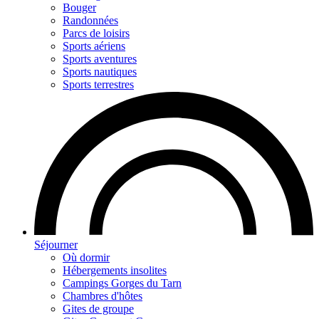
Bouger
Randonnées
Parcs de loisirs
Sports aériens
Sports aventures
Sports nautiques
Sports terrestres
Séjourner
Où dormir
Hébergements insolites
Campings Gorges du Tarn
Chambres d'hôtes
Gites de groupe