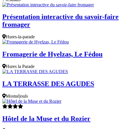
Présentation interactive du savoir-faire
fromager
Hures-la-parade
Fromagerie de Hyelzas, Le Fédou
Hures la Parade
LA TERRASSE DES AGUDES
Mostuéjouls
Hôtel de la Muse et du Rozier