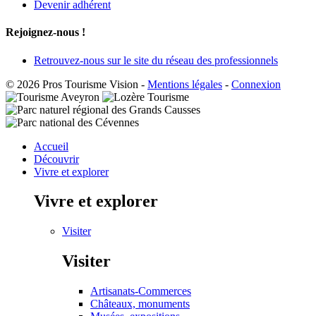
Devenir adhérent
Rejoignez-nous !
Retrouvez-nous sur le site du réseau des professionnels
© 2026 Pros Tourisme Vision
-
Mentions légales
-
Connexion
Accueil
Découvrir
Vivre et explorer
Vivre et explorer
Visiter
Visiter
Artisanats-Commerces
Châteaux, monuments