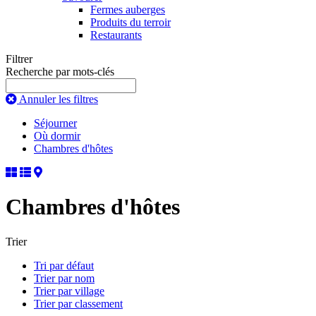
Fermes auberges
Produits du terroir
Restaurants
Filtrer
Recherche par mots-clés
Annuler les filtres
Séjourner
Où dormir
Chambres d'hôtes
Chambres d'hôtes
Trier
Tri par défaut
Trier par nom
Trier par village
Trier par classement