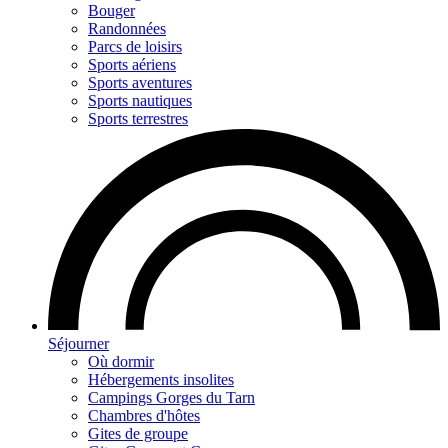
Bouger
Randonnées
Parcs de loisirs
Sports aériens
Sports aventures
Sports nautiques
Sports terrestres
Séjourner
Où dormir
Hébergements insolites
Campings Gorges du Tarn
Chambres d'hôtes
Gites de groupe