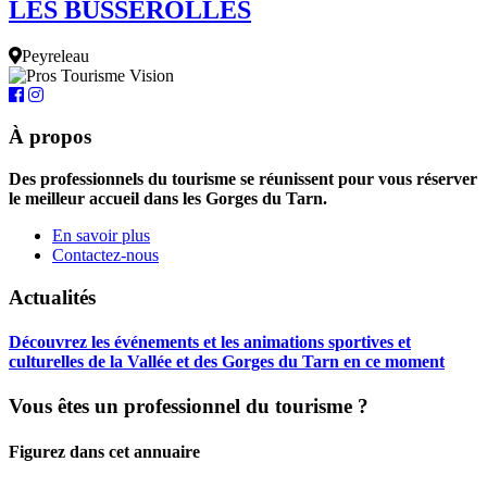
LES BUSSEROLLES
Peyreleau
À propos
Des professionnels du tourisme se réunissent pour vous réserver
le meilleur accueil dans les Gorges du Tarn.
En savoir plus
Contactez-nous
Actualités
Découvrez les événements et les animations sportives et
culturelles de la Vallée et des Gorges du Tarn en ce moment
Vous êtes un professionnel du tourisme ?
Figurez dans cet annuaire