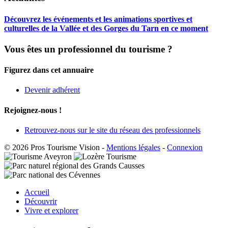
Découvrez les événements et les animations sportives et
culturelles de la Vallée et des Gorges du Tarn en ce moment
Vous êtes un professionnel du tourisme ?
Figurez dans cet annuaire
Devenir adhérent
Rejoignez-nous !
Retrouvez-nous sur le site du réseau des professionnels
© 2026 Pros Tourisme Vision
-
Mentions légales
-
Connexion
Accueil
Découvrir
Vivre et explorer