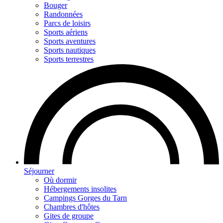
Bouger
Randonnées
Parcs de loisirs
Sports aériens
Sports aventures
Sports nautiques
Sports terrestres
Séjourner
Où dormir
Hébergements insolites
Campings Gorges du Tarn
Chambres d'hôtes
Gites de groupe