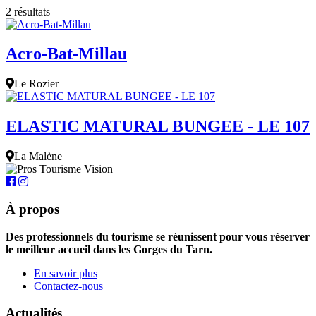
2 résultats
Acro-Bat-Millau
Le Rozier
ELASTIC MATURAL BUNGEE - LE 107
La Malène
À propos
Des professionnels du tourisme se réunissent pour vous réserver
le meilleur accueil dans les Gorges du Tarn.
En savoir plus
Contactez-nous
Actualités