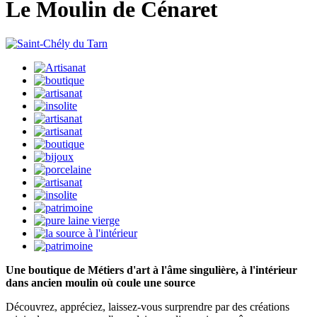
Le Moulin de Cénaret
Une boutique de Métiers d'art à l'âme singulière, à l'intérieur
dans ancien moulin où coule une source
Découvrez, appréciez, laissez-vous surprendre par des créations