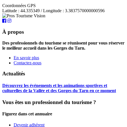
Coordonnées GPS
Latitude : 44.335349 / Longitude : 3.3837570000000596
À propos
Des professionnels du tourisme se réunissent pour vous réserver
le meilleur accueil dans les Gorges du Tarn.
En savoir plus
Contactez-nous
Actualités
Découvrez les événements et les animations sportives et
culturelles de la Vallée et des Gorges du Tarn en ce moment
Vous êtes un professionnel du tourisme ?
Figurez dans cet annuaire
Devenir adhérent