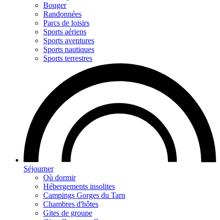
Bouger
Randonnées
Parcs de loisirs
Sports aériens
Sports aventures
Sports nautiques
Sports terrestres
Séjourner
Où dormir
Hébergements insolites
Campings Gorges du Tarn
Chambres d'hôtes
Gites de groupe