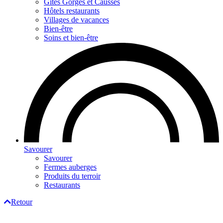
Gites Gorges et Causses
Hôtels restaurants
Villages de vacances
Bien-être
Soins et bien-être
Savourer
Savourer
Fermes auberges
Produits du terroir
Restaurants
Retour