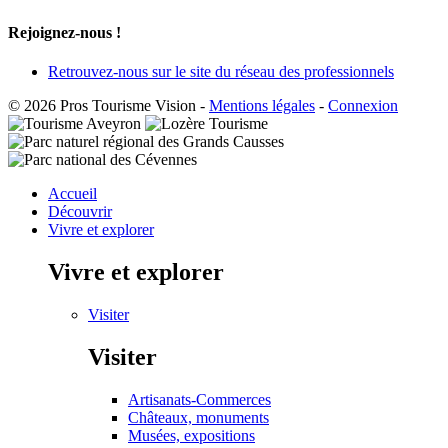
Rejoignez-nous !
Retrouvez-nous sur le site du réseau des professionnels
© 2026 Pros Tourisme Vision
-
Mentions légales
-
Connexion
Accueil
Découvrir
Vivre et explorer
Vivre et explorer
Visiter
Visiter
Artisanats-Commerces
Châteaux, monuments
Musées, expositions