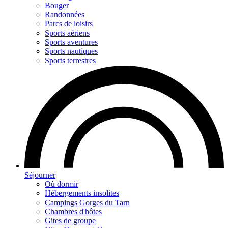
Bouger
Randonnées
Parcs de loisirs
Sports aériens
Sports aventures
Sports nautiques
Sports terrestres
Séjourner
Où dormir
Hébergements insolites
Campings Gorges du Tarn
Chambres d'hôtes
Gites de groupe