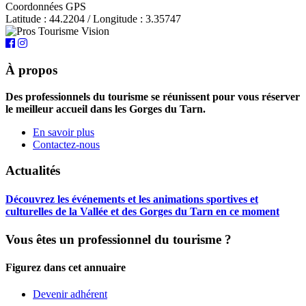
Coordonnées GPS
Latitude : 44.2204 / Longitude : 3.35747
À propos
Des professionnels du tourisme se réunissent pour vous réserver
le meilleur accueil dans les Gorges du Tarn.
En savoir plus
Contactez-nous
Actualités
Découvrez les événements et les animations sportives et
culturelles de la Vallée et des Gorges du Tarn en ce moment
Vous êtes un professionnel du tourisme ?
Figurez dans cet annuaire
Devenir adhérent