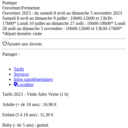
Pratique
Ouverture/Fermeture
Ouverture 2023 : du samedi 8 avril au dimanche 5 novembre 2023
Samedi 8 avril au dimanche 9 juillet : 10h00-12h00 et 13h30-
17h00* Lundi 10 juillet au dimanche 27 août : 10h00-18h00* Lundi
28 août au dimanche 5 novembre : 10h00-12h00 et 13h30-17h00*
*départ dernière visite
Ajouter aux favoris
Partager :
Tarifs
Services
Infos supplémentaires
Localiser
Tarifs 2023 - Visite Jules Verne (1 h)
Adulte (+ de 18 ans) : 16,90 €
Enfant (5 à 18 ans) : 11,30 €
Baby (- de 5 ans) : gratuit