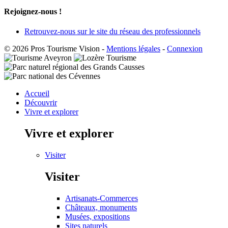
Rejoignez-nous !
Retrouvez-nous sur le site du réseau des professionnels
© 2026 Pros Tourisme Vision
-
Mentions légales
-
Connexion
Accueil
Découvrir
Vivre et explorer
Vivre et explorer
Visiter
Visiter
Artisanats-Commerces
Châteaux, monuments
Musées, expositions
Sites naturels