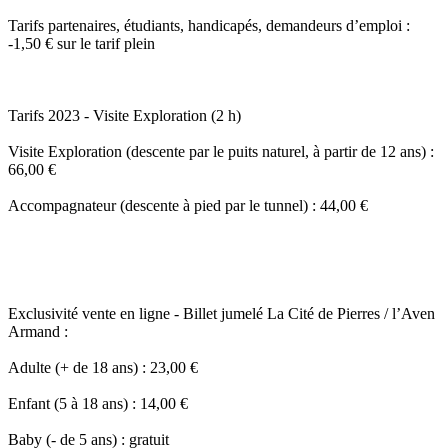
Tarifs partenaires, étudiants, handicapés, demandeurs d’emploi :
-1,50 € sur le tarif plein
Tarifs 2023 - Visite Exploration (2 h)
Visite Exploration (descente par le puits naturel, à partir de 12 ans) :
66,00 €
Accompagnateur (descente à pied par le tunnel) : 44,00 €
Exclusivité vente en ligne - Billet jumelé La Cité de Pierres / l’Aven
Armand :
Adulte (+ de 18 ans) : 23,00 €
Enfant (5 à 18 ans) : 14,00 €
Baby (- de 5 ans) : gratuit