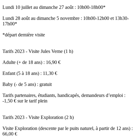
Lundi 10 juillet au dimanche 27 août : 10h00-18h00*
Lundi 28 août au dimanche 5 novembre : 10h00-12h00 et 13h30-
17h00*
*départ dernière visite
Tarifs 2023 - Visite Jules Verne (1 h)
Adulte (+ de 18 ans) : 16,90 €
Enfant (5 à 18 ans) : 11,30 €
Baby (- de 5 ans) : gratuit
Tarifs partenaires, étudiants, handicapés, demandeurs d’emploi :
-1,50 € sur le tarif plein
Tarifs 2023 - Visite Exploration (2 h)
Visite Exploration (descente par le puits naturel, à partir de 12 ans) :
66,00 €