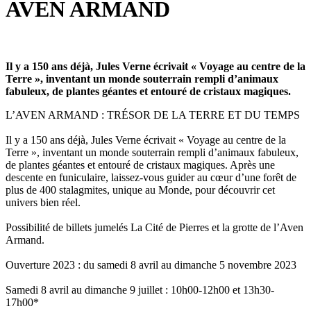
AVEN ARMAND
Il y a 150 ans déjà, Jules Verne écrivait « Voyage au centre de la
Terre », inventant un monde souterrain rempli d’animaux
fabuleux, de plantes géantes et entouré de cristaux magiques.
L’AVEN ARMAND : TRÉSOR DE LA TERRE ET DU TEMPS
Il y a 150 ans déjà, Jules Verne écrivait « Voyage au centre de la
Terre », inventant un monde souterrain rempli d’animaux fabuleux,
de plantes géantes et entouré de cristaux magiques. Après une
descente en funiculaire, laissez-vous guider au cœur d’une forêt de
plus de 400 stalagmites, unique au Monde, pour découvrir cet
univers bien réel.
Possibilité de billets jumelés La Cité de Pierres et la grotte de l’Aven
Armand.
Ouverture 2023 : du samedi 8 avril au dimanche 5 novembre 2023
Samedi 8 avril au dimanche 9 juillet : 10h00-12h00 et 13h30-
17h00*