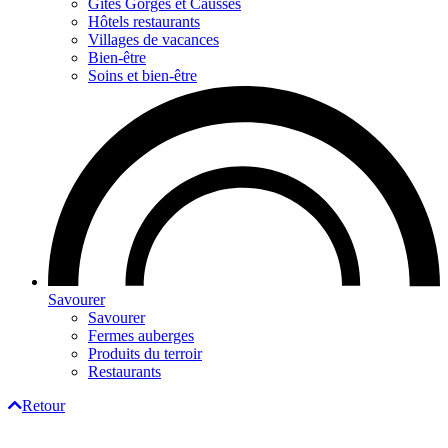
Gites Gorges et Causses
Hôtels restaurants
Villages de vacances
Bien-être
Soins et bien-être
Savourer
Savourer
Fermes auberges
Produits du terroir
Restaurants
Retour