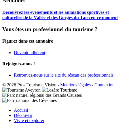
Actualités
Découvrez les événements et les animations sportives et
culturelles de la Vallée et des Gorges du Tarn en ce moment
Vous êtes un professionnel du tourisme ?
Figurez dans cet annuaire
Devenir adhérent
Rejoignez-nous !
Retrouvez-nous sur le site du réseau des professionnels
© 2026 Pros Tourisme Vision
-
Mentions légales
-
Connexion
Accueil
Découvrir
Vivre et explorer