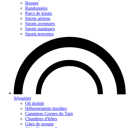
Bouger
Randonnées
Parcs de loisirs
Sports aériens
Sports aventures
Sports nautiques
Sports terrestres
Séjourner
Où dormir
Hébergements insolites
Campings Gorges du Tarn
Chambres d'hôtes
Gites de groupe