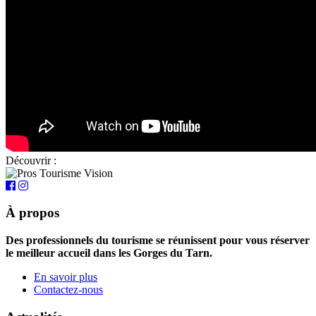
Découvrir :
À propos
Des professionnels du tourisme se réunissent pour vous réserver
le meilleur accueil dans les Gorges du Tarn.
En savoir plus
Contactez-nous