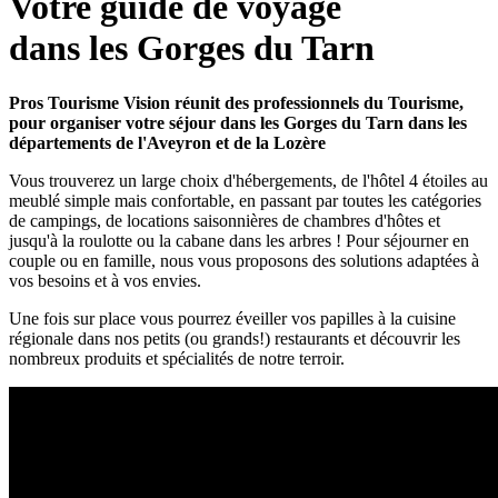
Votre guide de voyage
dans les Gorges du Tarn
Pros Tourisme Vision réunit des professionnels du Tourisme,
pour organiser votre séjour dans les Gorges du Tarn dans les
départements de l'Aveyron et de la Lozère
Vous trouverez un large choix d'hébergements, de l'hôtel 4 étoiles au
meublé simple mais confortable, en passant par toutes les catégories
de campings, de locations saisonnières de chambres d'hôtes et
jusqu'à la roulotte ou la cabane dans les arbres ! Pour séjourner en
couple ou en famille, nous vous proposons des solutions adaptées à
vos besoins et à vos envies.
Une fois sur place vous pourrez éveiller vos papilles à la cuisine
régionale dans nos petits (ou grands!) restaurants et découvrir les
nombreux produits et spécialités de notre terroir.