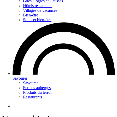
Gites Gorges et Causses
Hôtels restaurants
Villages de vacances
Bien-être
Soins et bien-être
Savourer
Savourer
Fermes auberges
Produits du terroir
Restaurants