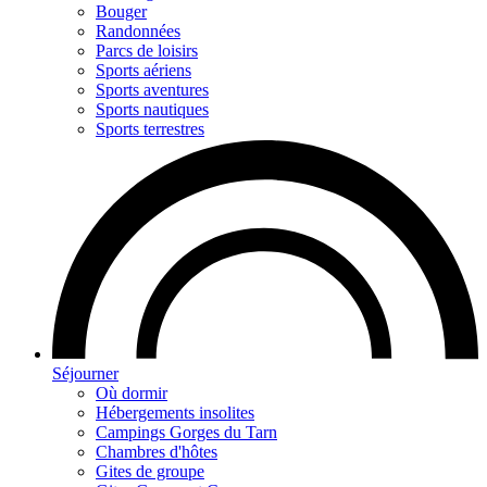
Bouger
Randonnées
Parcs de loisirs
Sports aériens
Sports aventures
Sports nautiques
Sports terrestres
Séjourner
Où dormir
Hébergements insolites
Campings Gorges du Tarn
Chambres d'hôtes
Gites de groupe