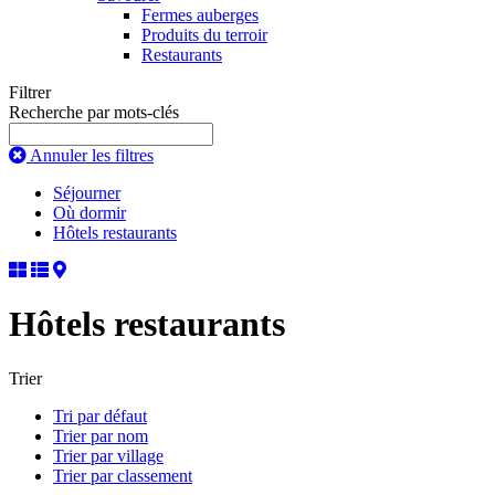
Fermes auberges
Produits du terroir
Restaurants
Filtrer
Recherche par mots-clés
Annuler les filtres
Séjourner
Où dormir
Hôtels restaurants
Hôtels restaurants
Trier
Tri par défaut
Trier par nom
Trier par village
Trier par classement