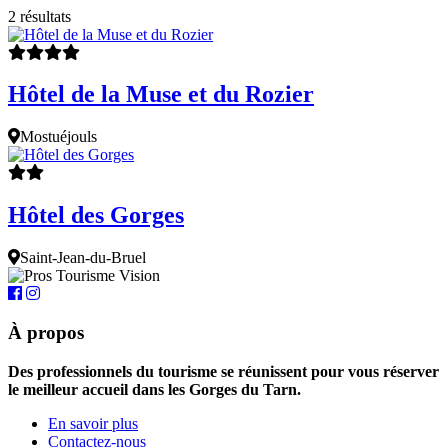
2 résultats
Hôtel de la Muse et du Rozier
Mostuéjouls
Hôtel des Gorges
Saint-Jean-du-Bruel
À propos
Des professionnels du tourisme se réunissent pour vous réserver
le meilleur accueil dans les Gorges du Tarn.
En savoir plus
Contactez-nous