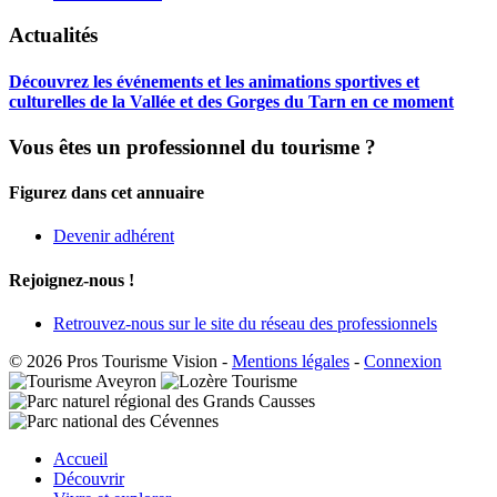
Actualités
Découvrez les événements et les animations sportives et
culturelles de la Vallée et des Gorges du Tarn en ce moment
Vous êtes un professionnel du tourisme ?
Figurez dans cet annuaire
Devenir adhérent
Rejoignez-nous !
Retrouvez-nous sur le site du réseau des professionnels
© 2026 Pros Tourisme Vision
-
Mentions légales
-
Connexion
Accueil
Découvrir