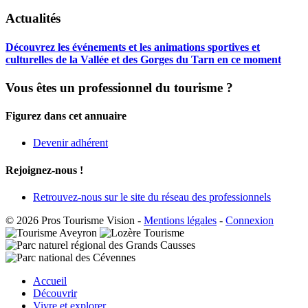
Actualités
Découvrez les événements et les animations sportives et
culturelles de la Vallée et des Gorges du Tarn en ce moment
Vous êtes un professionnel du tourisme ?
Figurez dans cet annuaire
Devenir adhérent
Rejoignez-nous !
Retrouvez-nous sur le site du réseau des professionnels
© 2026 Pros Tourisme Vision
-
Mentions légales
-
Connexion
Accueil
Découvrir
Vivre et explorer