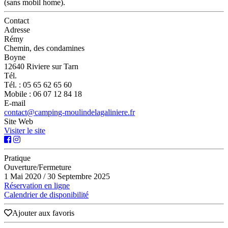
(sans mobil home).
Contact
Adresse
Rémy
Chemin, des condamines
Boyne
12640 Riviere sur Tarn
Tél.
Tél. : 05 65 62 65 60
Mobile : 06 07 12 84 18
E-mail
contact@camping-moulindelagaliniere.fr
Site Web
Visiter le site
Pratique
Ouverture/Fermeture
1 Mai 2020 / 30 Septembre 2025
Réservation en ligne
Calendrier de disponibilité
Ajouter aux favoris