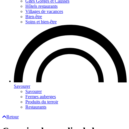
Gites Gorges et Causses
Hôtels restaurants
Villages de vacances
Bien-être
Soins et bien-être
Savourer
Savourer
Fermes auberges
Produits du terroir
Restaurants
Retour