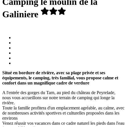
Camping le moulin de la
Galiniere
Situé en bordure de rivière, avec sa plage privée et ses
équipements, le camping, très familial, vous propose calme et
confort dans un magnifique cadre de verdure
A l'entrée des gorges du Tarn, au pied du château de Peyrelade,
nous vous accueillons sur notre terrain de camping qui longe la
rivière.
Toute la famille profitera d'un emplacement agréable, au calme, avec
de nombreuses activités sportives et culturelles proposées dans les
environs
Venez réussir vos vacances dans ce cadre naturel les pieds dans l'eau