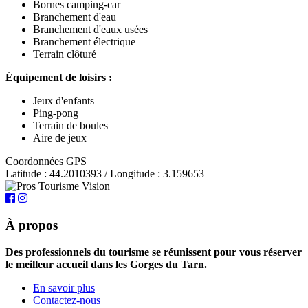
Bornes camping-car
Branchement d'eau
Branchement d'eaux usées
Branchement électrique
Terrain clôturé
Équipement de loisirs :
Jeux d'enfants
Ping-pong
Terrain de boules
Aire de jeux
Coordonnées GPS
Latitude : 44.2010393 / Longitude : 3.159653
À propos
Des professionnels du tourisme se réunissent pour vous réserver
le meilleur accueil dans les Gorges du Tarn.
En savoir plus
Contactez-nous