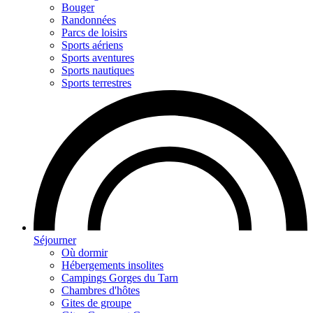
Bouger
Randonnées
Parcs de loisirs
Sports aériens
Sports aventures
Sports nautiques
Sports terrestres
Séjourner
Où dormir
Hébergements insolites
Campings Gorges du Tarn
Chambres d'hôtes
Gites de groupe