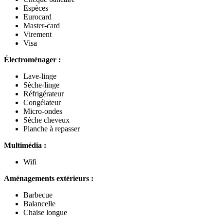
Espèces
Eurocard
Master-card
Virement
Visa
Électroménager :
Lave-linge
Sèche-linge
Réfrigérateur
Congélateur
Micro-ondes
Sèche cheveux
Planche à repasser
Multimédia :
Wifi
Aménagements extérieurs :
Barbecue
Balancelle
Chaise longue