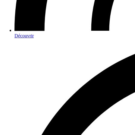
Découvrir