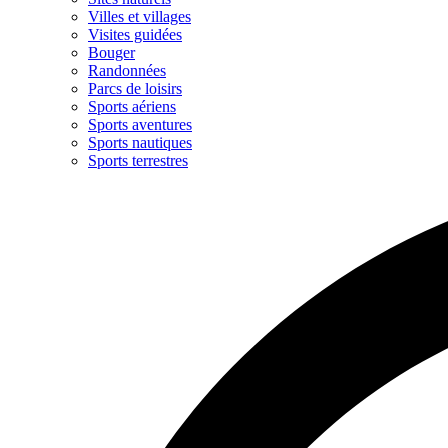
Villes et villages
Visites guidées
Bouger
Randonnées
Parcs de loisirs
Sports aériens
Sports aventures
Sports nautiques
Sports terrestres