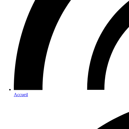
Accueil