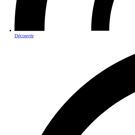
Découvrir