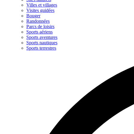
Villes et villages
Visites guidées
Bouger
Randonnées
Parcs de loisirs
Sports aériens
Sports aventures
Sports nautiques
Sports terrestres