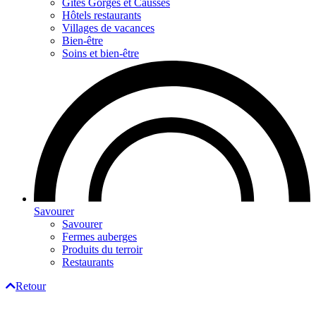
Gites Gorges et Causses
Hôtels restaurants
Villages de vacances
Bien-être
Soins et bien-être
Savourer
Savourer
Fermes auberges
Produits du terroir
Restaurants
Retour