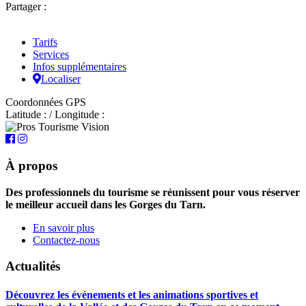
Partager :
Tarifs
Services
Infos supplémentaires
Localiser
Coordonnées GPS
Latitude : / Longitude :
À propos
Des professionnels du tourisme se réunissent pour vous réserver
le meilleur accueil dans les Gorges du Tarn.
En savoir plus
Contactez-nous
Actualités
Découvrez les événements et les animations sportives et