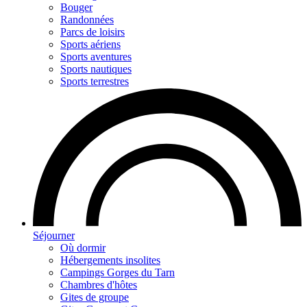
Bouger
Randonnées
Parcs de loisirs
Sports aériens
Sports aventures
Sports nautiques
Sports terrestres
Séjourner
Où dormir
Hébergements insolites
Campings Gorges du Tarn
Chambres d'hôtes
Gites de groupe