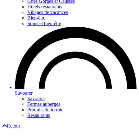
Gites Gorges et Causses
Hôtels restaurants
Villages de vacances
Bien-être
Soins et bien-être
Savourer
Savourer
Fermes auberges
Produits du terroir
Restaurants
Retour