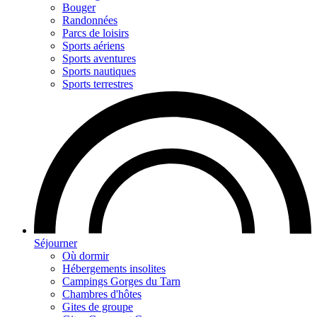
Bouger
Randonnées
Parcs de loisirs
Sports aériens
Sports aventures
Sports nautiques
Sports terrestres
Séjourner
Où dormir
Hébergements insolites
Campings Gorges du Tarn
Chambres d'hôtes
Gites de groupe