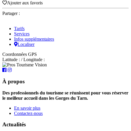
Ajouter aux favoris
Partager :
Tarifs
Services
Infos supplémentaires
Localiser
Coordonnées GPS
Latitude : / Longitude :
À propos
Des professionnels du tourisme se réunissent pour vous réserver
le meilleur accueil dans les Gorges du Tarn.
En savoir plus
Contactez-nous
Actualités