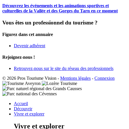
Découvrez les événements et les animations sportives et
culturelles de la Vallée et des Gorges du Tarn en ce moment
Vous êtes un professionnel du tourisme ?
Figurez dans cet annuaire
Devenir adhérent
Rejoignez-nous !
Retrouvez-nous sur le site du réseau des professionnels
© 2026 Pros Tourisme Vision
-
Mentions légales
-
Connexion
Accueil
Découvrir
Vivre et explorer
Vivre et explorer