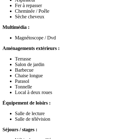
Fer à repasser
Cheminée / Poêle
Sèche cheveux
Multimédia :
Magnétoscope / Dvd
Aménagements extérieurs :
Terrasse
Salon de jardin
Barbecue
Chaise longue
Parasol
Tonnelle
Local à deux roues
Équipement de loisirs :
Salle de lecture
Salle de télévision
Séjours / stages :