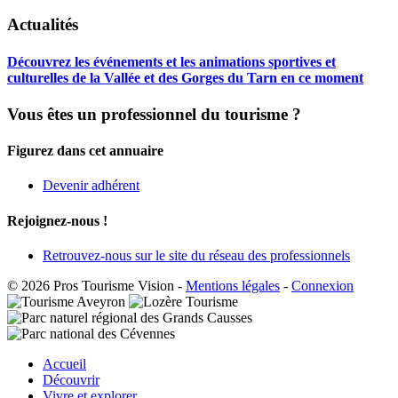
Actualités
Découvrez les événements et les animations sportives et
culturelles de la Vallée et des Gorges du Tarn en ce moment
Vous êtes un professionnel du tourisme ?
Figurez dans cet annuaire
Devenir adhérent
Rejoignez-nous !
Retrouvez-nous sur le site du réseau des professionnels
© 2026 Pros Tourisme Vision
-
Mentions légales
-
Connexion
Accueil
Découvrir
Vivre et explorer