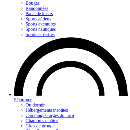
Bouger
Randonnées
Parcs de loisirs
Sports aériens
Sports aventures
Sports nautiques
Sports terrestres
Séjourner
Où dormir
Hébergements insolites
Campings Gorges du Tarn
Chambres d'hôtes
Gites de groupe