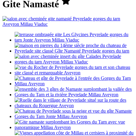
Gite Namasté