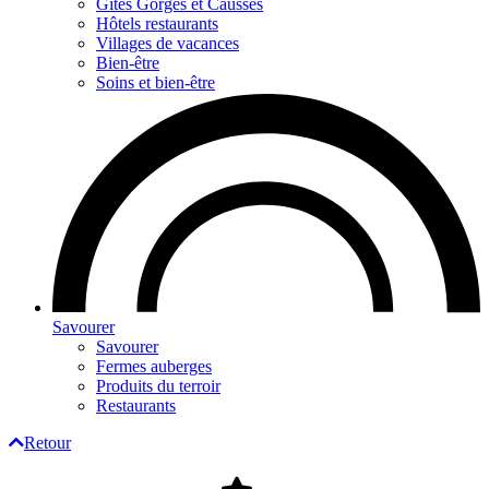
Gites Gorges et Causses
Hôtels restaurants
Villages de vacances
Bien-être
Soins et bien-être
Savourer
Savourer
Fermes auberges
Produits du terroir
Restaurants
Retour