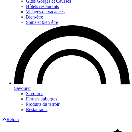
Gites Gorges et Causses
Hôtels restaurants
Villages de vacances
Bien-être
Soins et bien-être
Savourer
Savourer
Fermes auberges
Produits du terroir
Restaurants
Retour