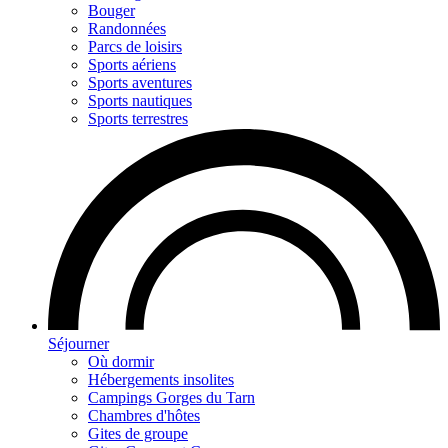
Bouger
Randonnées
Parcs de loisirs
Sports aériens
Sports aventures
Sports nautiques
Sports terrestres
Séjourner
Où dormir
Hébergements insolites
Campings Gorges du Tarn
Chambres d'hôtes
Gites de groupe