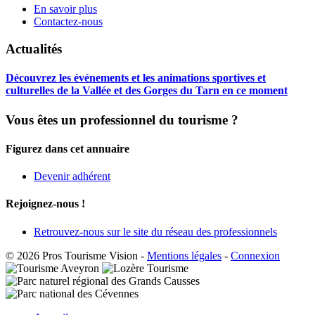
En savoir plus
Contactez-nous
Actualités
Découvrez les événements et les animations sportives et
culturelles de la Vallée et des Gorges du Tarn en ce moment
Vous êtes un professionnel du tourisme ?
Figurez dans cet annuaire
Devenir adhérent
Rejoignez-nous !
Retrouvez-nous sur le site du réseau des professionnels
© 2026 Pros Tourisme Vision
-
Mentions légales
-
Connexion