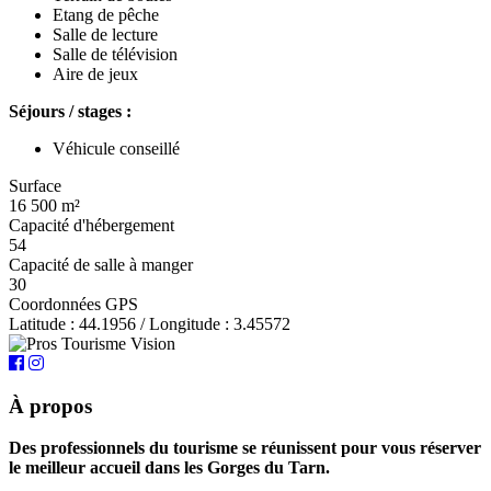
Etang de pêche
Salle de lecture
Salle de télévision
Aire de jeux
Séjours / stages :
Véhicule conseillé
Surface
16 500 m²
Capacité d'hébergement
54
Capacité de salle à manger
30
Coordonnées GPS
Latitude : 44.1956 / Longitude : 3.45572
À propos
Des professionnels du tourisme se réunissent pour vous réserver
le meilleur accueil dans les Gorges du Tarn.