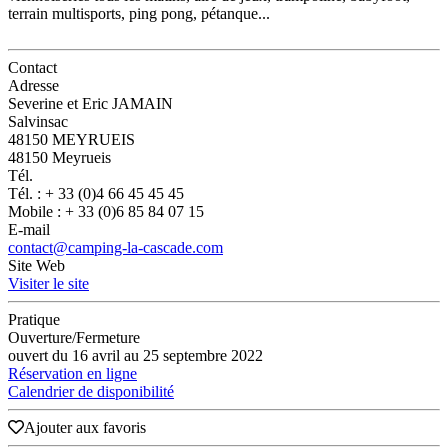
terrain multisports, ping pong, pétanque...
Contact
Adresse
Severine et Eric JAMAIN
Salvinsac
48150 MEYRUEIS
48150 Meyrueis
Tél.
Tél. : + 33 (0)4 66 45 45 45
Mobile : + 33 (0)6 85 84 07 15
E-mail
contact@camping-la-cascade.com
Site Web
Visiter le site
Pratique
Ouverture/Fermeture
ouvert du 16 avril au 25 septembre 2022
Réservation en ligne
Calendrier de disponibilité
Ajouter aux favoris