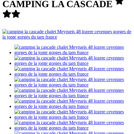
CAMPING LA CASCADE