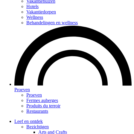
Vakantiehuizen
Hotels
Vakantiedorpen
Wellness
Behandelingen en wellness
Proeven
Proeven
Fermes auberges
Produits du terroir
Restaurants
Leef en ontdek
Bezichtigen
Arts and Crafts