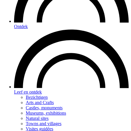
Ontdek
Leef en ontdek
Bezichtigen
Arts and Crafts
Castles, monuments
Museums, exhibitions
Natural sites
Towns and villages
Visites guidées