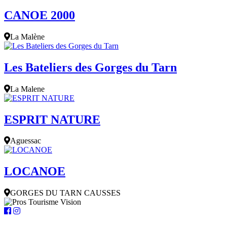
CANOE 2000
La Malène
Les Bateliers des Gorges du Tarn
La Malene
ESPRIT NATURE
Aguessac
LOCANOE
GORGES DU TARN CAUSSES