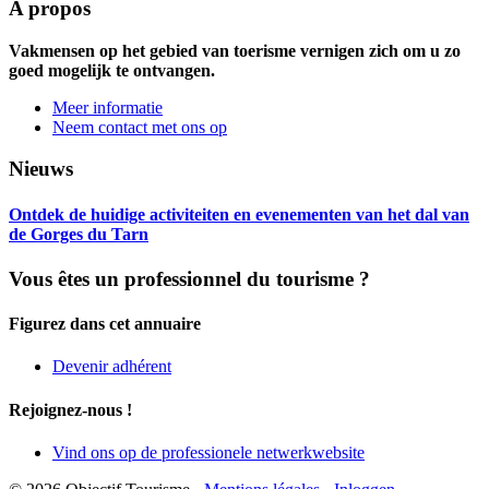
A propos
Vakmensen op het gebied van toerisme vernigen zich om u zo
goed mogelijk te ontvangen.
Meer informatie
Neem contact met ons op
Nieuws
Ontdek de huidige activiteiten en evenementen van het dal van
de Gorges du Tarn
Vous êtes un professionnel du tourisme ?
Figurez dans cet annuaire
Devenir adhérent
Rejoignez-nous !
Vind ons op de professionele netwerkwebsite