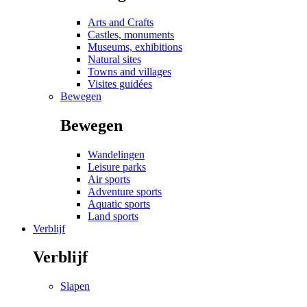
Arts and Crafts
Castles, monuments
Museums, exhibitions
Natural sites
Towns and villages
Visites guidées
Bewegen
Bewegen
Wandelingen
Leisure parks
Air sports
Adventure sports
Aquatic sports
Land sports
Verblijf
Verblijf
Slapen