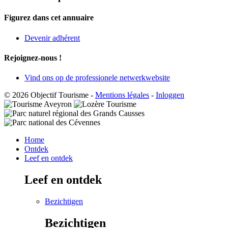
Figurez dans cet annuaire
Devenir adhérent
Rejoignez-nous !
Vind ons op de professionele netwerkwebsite
© 2026 Objectif Tourisme
-
Mentions légales
-
Inloggen
Home
Ontdek
Leef en ontdek
Leef en ontdek
Bezichtigen
Bezichtigen