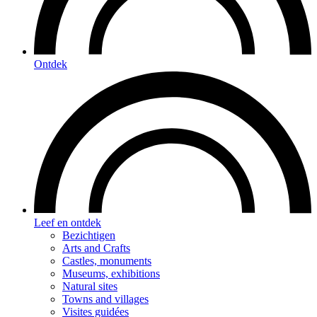
Ontdek
Leef en ontdek
Bezichtigen
Arts and Crafts
Castles, monuments
Museums, exhibitions
Natural sites
Towns and villages
Visites guidées