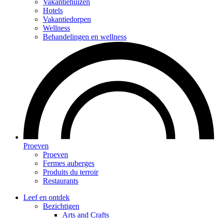
Vakantiehuizen
Hotels
Vakantiedorpen
Wellness
Behandelingen en wellness
Proeven
Proeven
Fermes auberges
Produits du terroir
Restaurants
Leef en ontdek
Bezichtigen
Arts and Crafts