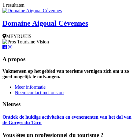
1 resultaten
Domaine Aigoual Cévennes
MEYRUEIS
A propos
Vakmensen op het gebied van toerisme vernigen zich om u zo
goed mogelijk te ontvangen.
Meer informatie
Neem contact met ons op
Nieuws
Ontdek de huidige activiteiten en evenementen van het dal van
de Gorges du Tarn
Vous êtes un professionnel du tourisme ?