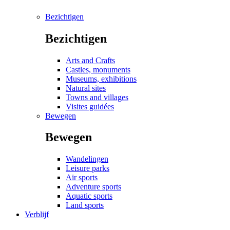
Bezichtigen
Bezichtigen
Arts and Crafts
Castles, monuments
Museums, exhibitions
Natural sites
Towns and villages
Visites guidées
Bewegen
Bewegen
Wandelingen
Leisure parks
Air sports
Adventure sports
Aquatic sports
Land sports
Verblijf