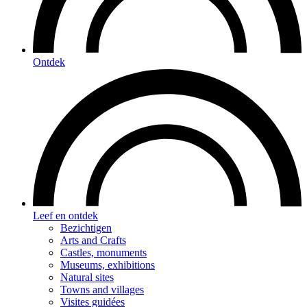
Ontdek
Leef en ontdek
Bezichtigen
Arts and Crafts
Castles, monuments
Museums, exhibitions
Natural sites
Towns and villages
Visites guidées