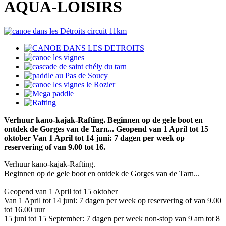
AQUA-LOISIRS
Verhuur kano-kajak-Rafting. Beginnen op de gele boot en
ontdek de Gorges van de Tarn... Geopend van 1 April tot 15
oktober Van 1 April tot 14 juni: 7 dagen per week op
reservering of van 9.00 tot 16.
Verhuur kano-kajak-Rafting.
Beginnen op de gele boot en ontdek de Gorges van de Tarn...
Geopend van 1 April tot 15 oktober
Van 1 April tot 14 juni: 7 dagen per week op reservering of van 9.00
tot 16.00 uur
15 juni tot 15 September: 7 dagen per week non-stop van 9 am tot 8