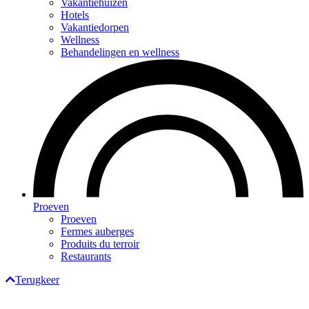
Vakantiehuizen
Hotels
Vakantiedorpen
Wellness
Behandelingen en wellness
Proeven
Proeven
Fermes auberges
Produits du terroir
Restaurants
Terugkeer