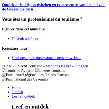
Ontdek de huidige activiteiten en evenementen van het dal van
de Gorges du Tarn
Vous êtes un professionnel du tourisme ?
Figurez dans cet annuaire
Devenir adhérent
Rejoignez-nous !
Vind ons op de professionele netwerkwebsite
© 2026 Objectif Tourisme
-
Mentions légales
-
Inloggen
Home
Ontdek
Leef en ontdek
Leef en ontdek