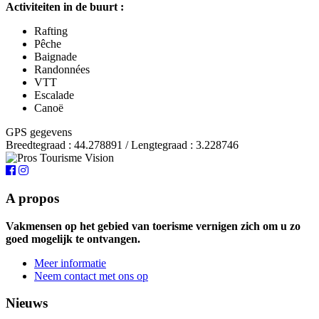
Activiteiten in de buurt :
Rafting
Pêche
Baignade
Randonnées
VTT
Escalade
Canoë
GPS gegevens
Breedtegraad : 44.278891 / Lengtegraad : 3.228746
A propos
Vakmensen op het gebied van toerisme vernigen zich om u zo
goed mogelijk te ontvangen.
Meer informatie
Neem contact met ons op
Nieuws