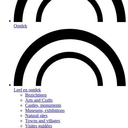
Ontdek
Leef en ontdek
Bezichtigen
Arts and Crafts
Castles, monuments
Museums, exhibitions
Natural sites
Towns and villages
Visites guidées