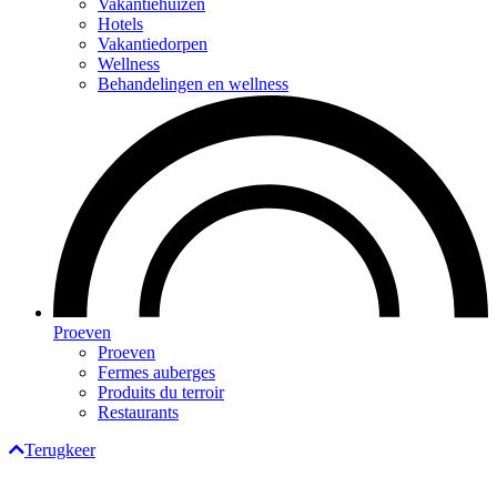
Vakantiehuizen
Hotels
Vakantiedorpen
Wellness
Behandelingen en wellness
Proeven
Proeven
Fermes auberges
Produits du terroir
Restaurants
Terugkeer