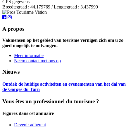
GPS gegevens
Breedtegraad : 44.179769 / Lengtegraad : 3.437999
A propos
Vakmensen op het gebied van toerisme vernigen zich om u zo
goed mogelijk te ontvangen.
Meer informatie
Neem contact met ons op
Nieuws
Ontdek de huidige activiteiten en evenementen van het dal van
de Gorges du Tarn
Vous êtes un professionnel du tourisme ?
Figurez dans cet annuaire
Devenir adhérent