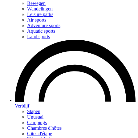
Bewegen
Wandelingen
Leisure parks
Air sports
Adventure sports
Aquatic sports
Land sports
Verblijf
Slapen
Unusual
Campings
Chambres d'hôtes
Gites d'étape