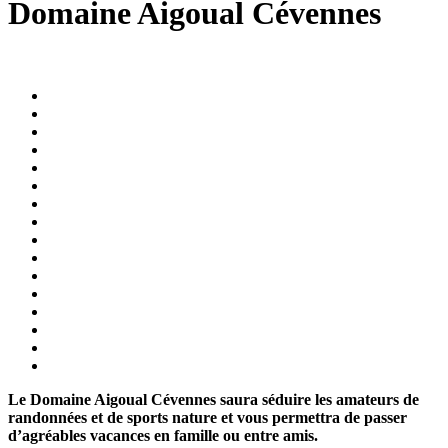
Domaine Aigoual Cévennes
Le Domaine Aigoual Cévennes saura séduire les amateurs de
randonnées et de sports nature et vous permettra de passer
d’agréables vacances en famille ou entre amis.