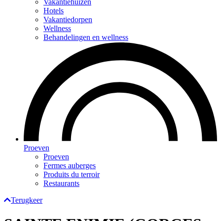
Vakantiehuizen
Hotels
Vakantiedorpen
Wellness
Behandelingen en wellness
Proeven
Proeven
Fermes auberges
Produits du terroir
Restaurants
Terugkeer