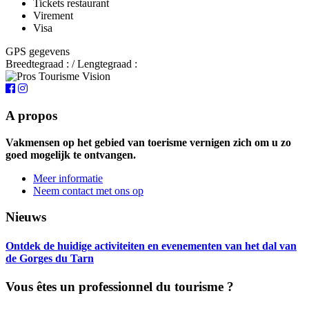
Tickets restaurant
Virement
Visa
GPS gegevens
Breedtegraad : / Lengtegraad :
A propos
Vakmensen op het gebied van toerisme vernigen zich om u zo
goed mogelijk te ontvangen.
Meer informatie
Neem contact met ons op
Nieuws
Ontdek de huidige activiteiten en evenementen van het dal van
de Gorges du Tarn
Vous êtes un professionnel du tourisme ?