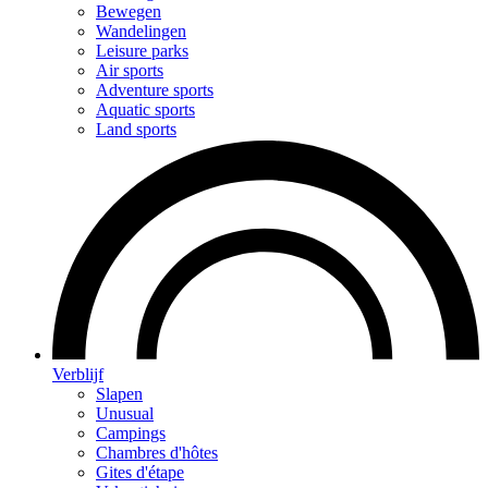
Bewegen
Wandelingen
Leisure parks
Air sports
Adventure sports
Aquatic sports
Land sports
Verblijf
Slapen
Unusual
Campings
Chambres d'hôtes
Gites d'étape