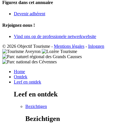
Figurez dans cet annuaire
Devenir adhérent
Rejoignez-nous !
Vind ons op de professionele netwerkwebsite
© 2026 Objectif Tourisme
-
Mentions légales
-
Inloggen
Home
Ontdek
Leef en ontdek
Leef en ontdek
Bezichtigen
Bezichtigen