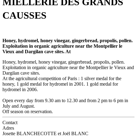
MIELLERIE DES GRANDS
CAUSSES
Honey, hydromel, honey vinegar, gingerbread, propolis, pollen.
Exploitation in organic agriculture near the Montpellier le
Vieux and Dargilan cave sites. At
Honey, hydromel, honey vinegar, gingerbread, propolis, pollen.
Exploitation in organic agriculture near the Montpellier le Vieux and
Dargilan cave sites.
At the agricultural competition of Paris : 1 silver medal for the
honey, 1 gold medal for hydromel in 2001. 1 gold medal for
hydromel in 2006.
Open every day from 9.30 am to 12.30 and from 2 pm to 6 pm in
July and August.
Off season on reservation.
Contact
Adres
Josette BLANCHECOTTE et Joël BLANC