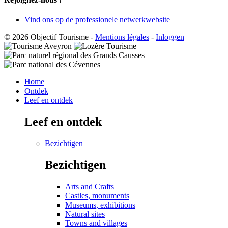
Vind ons op de professionele netwerkwebsite
© 2026 Objectif Tourisme
-
Mentions légales
-
Inloggen
Home
Ontdek
Leef en ontdek
Leef en ontdek
Bezichtigen
Bezichtigen
Arts and Crafts
Castles, monuments
Museums, exhibitions
Natural sites
Towns and villages