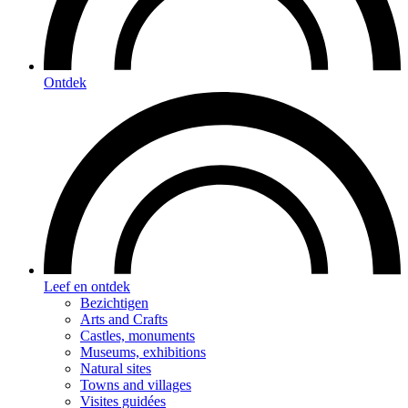
Ontdek
Leef en ontdek
Bezichtigen
Arts and Crafts
Castles, monuments
Museums, exhibitions
Natural sites
Towns and villages
Visites guidées