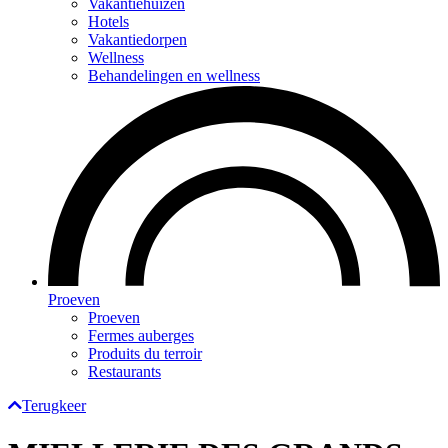
Vakantiehuizen
Hotels
Vakantiedorpen
Wellness
Behandelingen en wellness
Proeven
Proeven
Fermes auberges
Produits du terroir
Restaurants
Terugkeer