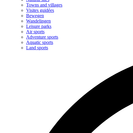
Towns and villages
Visites guidées
Bewegen
Wandelingen
Leisure parks
Air sports
Adventure sports
Aquatic sports
Land sports