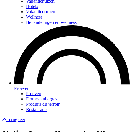
Vakantiehuizen
Hotels
Vakantiedorpen
Wellness
Behandelingen en wellness
Proeven
Proeven
Fermes auberges
Produits du terroir
Restaurants
Terugkeer