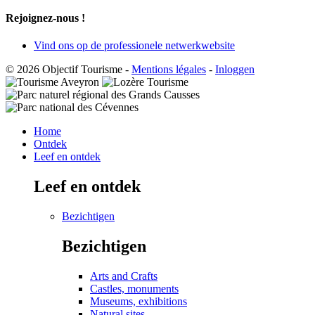
Rejoignez-nous !
Vind ons op de professionele netwerkwebsite
© 2026 Objectif Tourisme
-
Mentions légales
-
Inloggen
Home
Ontdek
Leef en ontdek
Leef en ontdek
Bezichtigen
Bezichtigen
Arts and Crafts
Castles, monuments
Museums, exhibitions
Natural sites