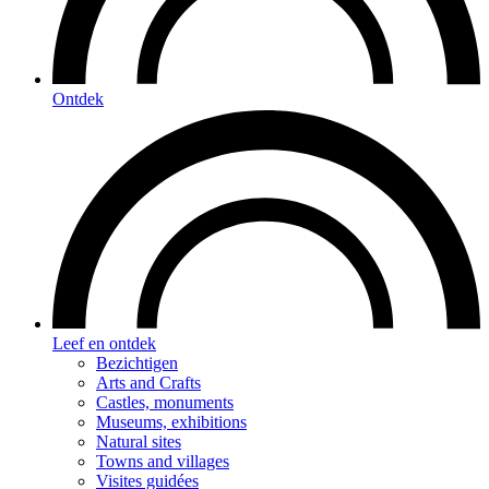
Ontdek
Leef en ontdek
Bezichtigen
Arts and Crafts
Castles, monuments
Museums, exhibitions
Natural sites
Towns and villages
Visites guidées