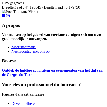
GPS gegevens
Breedtegraad : 44.198845 / Lengtegraad : 3.179750
A propos
Vakmensen op het gebied van toerisme vernigen zich om u zo
goed mogelijk te ontvangen.
Meer informatie
Neem contact met ons op
Nieuws
Ontdek de huidige activiteiten en evenementen van het dal van
de Gorges du Tarn
Vous êtes un professionnel du tourisme ?
Figurez dans cet annuaire
Devenir adhérent